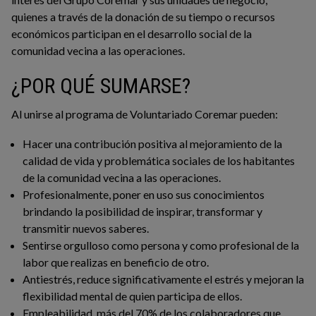
quienes a través de la donación de su tiempo o recursos
económicos participan en el desarrollo social de la
comunidad vecina a las operaciones.
¿POR QUÉ SUMARSE?
Al unirse al programa de Voluntariado Coremar pueden:
Hacer una contribución positiva al mejoramiento de la
calidad de vida y problemática sociales de los habitantes
de la comunidad vecina a las operaciones.
Profesionalmente, poner en uso sus conocimientos
brindando la posibilidad de inspirar, transformar y
transmitir nuevos saberes.
Sentirse orgulloso como persona y como profesional de la
labor que realizas en beneficio de otro.
Antiestrés, reduce significativamente el estrés y mejoran la
flexibilidad mental de quien participa de ellos.
Empleabilidad, más del 70% de los colaboradores que