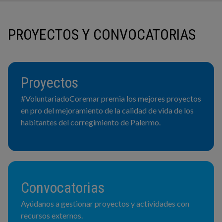
PROYECTOS Y CONVOCATORIAS
Proyectos
#VoluntariadoCoremar premia los mejores proyectos
en pro del mejoramiento de la calidad de vida de los
habitantes del corregimiento de Palermo.
Convocatorias
Ayúdanos a gestionar proyectos y actividades con
recursos externos.