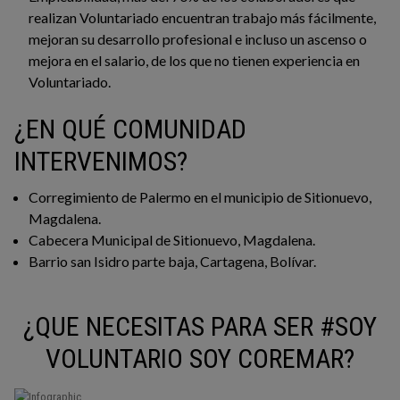
realizan Voluntariado encuentran trabajo más fácilmente,
mejoran su desarrollo profesional e incluso un ascenso o
mejora en el salario, de los que no tienen experiencia en
Voluntariado.
¿EN QUÉ COMUNIDAD
INTERVENIMOS?
Corregimiento de Palermo en el municipio de Sitionuevo,
Magdalena.
Cabecera Municipal de Sitionuevo, Magdalena.
Barrio san Isidro parte baja, Cartagena, Bolívar.
¿QUE NECESITAS PARA SER #SOY
VOLUNTARIO SOY COREMAR?