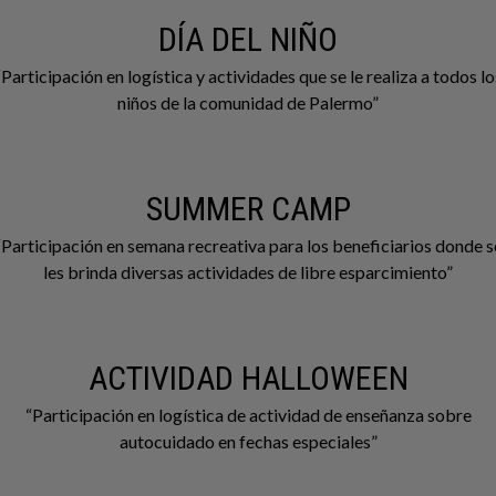
DÍA DEL NIÑO
“Participación en logística y actividades que se le realiza a todos lo
niños de la comunidad de Palermo”
SUMMER CAMP
“Participación en semana recreativa para los beneficiarios donde s
les brinda diversas actividades de libre esparcimiento”
ACTIVIDAD HALLOWEEN
“Participación en logística de actividad de enseñanza sobre
autocuidado en fechas especiales”