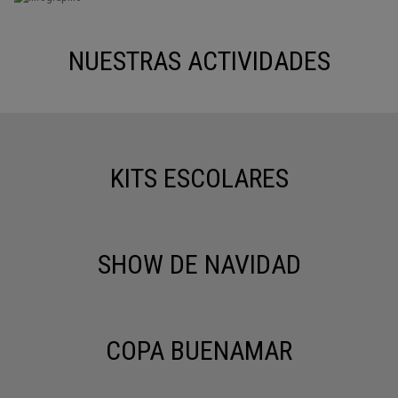
NUESTRAS ACTIVIDADES
KITS ESCOLARES
SHOW DE NAVIDAD
COPA BUENAMAR