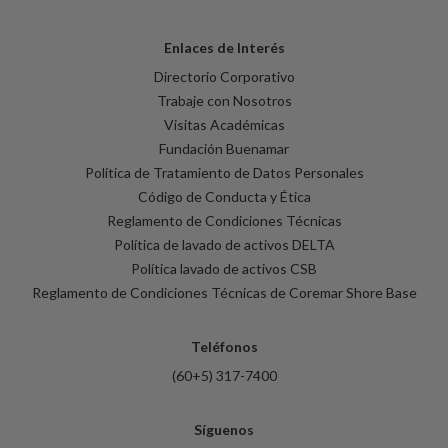
Enlaces de Interés
Directorio Corporativo
Trabaje con Nosotros
Visitas Académicas
Fundación Buenamar
Política de Tratamiento de Datos Personales
Código de Conducta y Ética
Reglamento de Condiciones Técnicas
Política de lavado de activos DELTA
Política lavado de activos CSB
Reglamento de Condiciones Técnicas de Coremar Shore Base
Teléfonos
(60+5) 317-7400
Síguenos