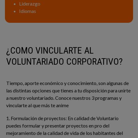
Liderazgo
Idiomas
¿COMO VINCULARTE AL
VOLUNTARIADO CORPORATIVO?
Tiempo, aporte económico y conocimiento, son algunas de
las distintas opciones que tienes a tu disposición para unirte
a nuestro voluntariado. Conoce nuestros 3 programas y
vincularte al que más te anime
1. Formulación de proyectos: En calidad de Voluntario
puedes formular y presentar proyectos en pro del
mejoramiento de la calidad de vida de los habitantes del