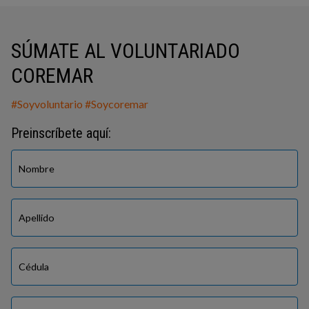
SÚMATE AL VOLUNTARIADO
COREMAR
#Soyvoluntario #Soycoremar
Preinscríbete aquí: