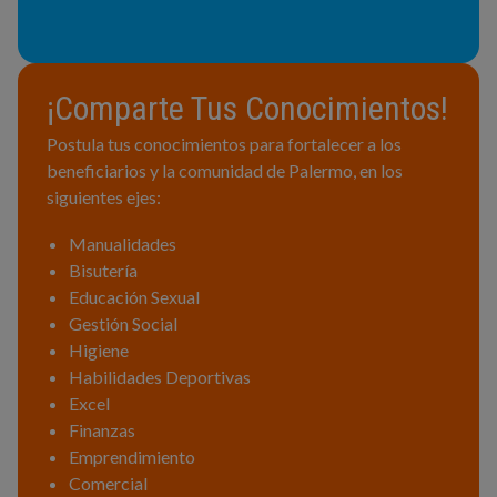
¡Comparte Tus Conocimientos!
Postula tus conocimientos para fortalecer a los
beneficiarios y la comunidad de Palermo, en los
siguientes ejes:
Manualidades
Bisutería
Educación Sexual
Gestión Social
Higiene
Habilidades Deportivas
Excel
Finanzas
Emprendimiento
Comercial