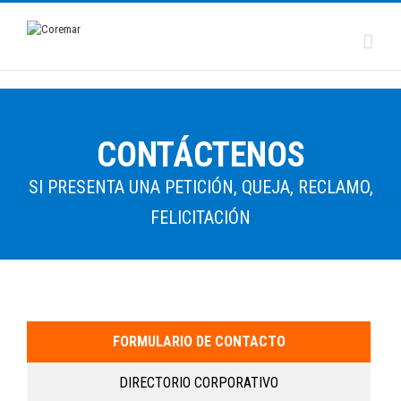
CONTÁCTENOS
SI PRESENTA UNA PETICIÓN, QUEJA, RECLAMO,
FELICITACIÓN
FORMULARIO DE CONTACTO
DIRECTORIO CORPORATIVO