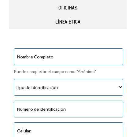
OFICINAS
LÍNEA ÉTICA
Puede completar el campo como "Anónimo"