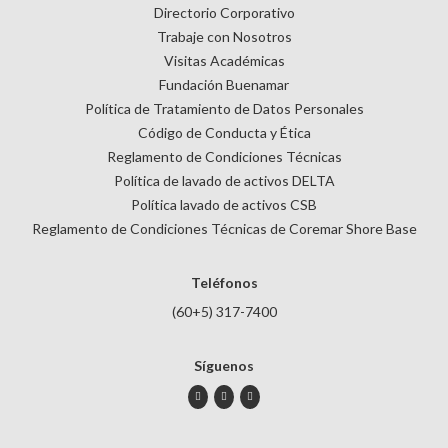
Directorio Corporativo
Trabaje con Nosotros
Visitas Académicas
Fundación Buenamar
Política de Tratamiento de Datos Personales
Código de Conducta y Ética
Reglamento de Condiciones Técnicas
Política de lavado de activos DELTA
Política lavado de activos CSB
Reglamento de Condiciones Técnicas de Coremar Shore Base
Teléfonos
(60+5) 317-7400
Síguenos
instagram
twitter