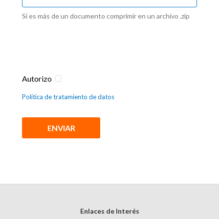
Si es más de un documento comprimir en un archivo .zip
Autorizo
Política de tratamiento de datos
Enlaces de Interés