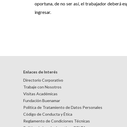
oportuna, de no ser así, el trabajador deberá es
ingresar.
Enlaces de Interés
Directorio Corporativo
Trabaje con Nosotros
Visitas Académicas
Fundación Buenamar
Política de Tratamiento de Datos Personales
Código de Conducta y Ética
Reglamento de Condiciones Técnicas