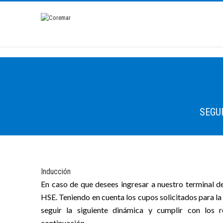
SEGU
Inducción
En caso de que desees ingresar a nuestro terminal de
HSE. Teniendo en cuenta los cupos solicitados para la
seguir la siguiente dinámica y cumplir con los 
continuación.