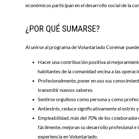
económicos participan en el desarrollo social de la c
¿POR QUÉ SUMARSE?
Al unirse al programa de Voluntariado Coremar puede
Hacer una contribución positiva al mejoramiento
habitantes de la comunidad vecina a las operaci
Profesionalmente, poner en uso sus conocimiento
transmitir nuevos saberes.
Sentirse orgulloso como persona y como profesio
Antiestrés, reduce significativamente el estrés y
Empleabilidad, más del 70% de los colaboradore
fácilmente, mejoran su desarrollo profesional e i
experiencia en Voluntariado.