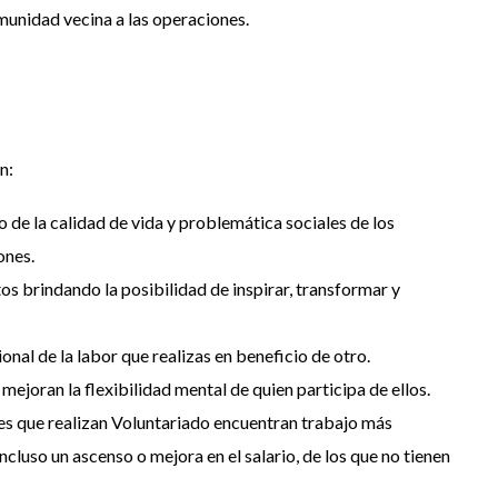
omunidad vecina a las operaciones.
n:
 de la calidad de vida y problemática sociales de los
ones.
s brindando la posibilidad de inspirar, transformar y
nal de la labor que realizas en beneficio de otro.
 mejoran la flexibilidad mental de quien participa de ellos.
s que realizan Voluntariado encuentran trabajo más
ncluso un ascenso o mejora en el salario, de los que no tienen