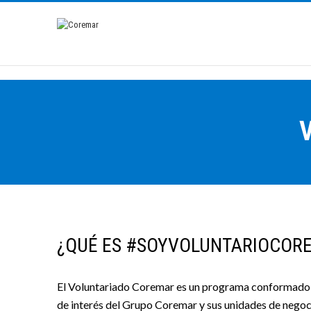
¿QUÉ ES #SOYVOLUNTARIOCOR
El Voluntariado Coremar es un programa conformado 
de interés del Grupo Coremar y sus unidades de negoci