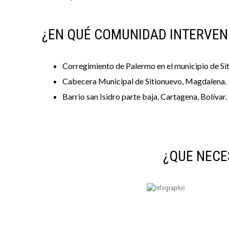
¿EN QUÉ COMUNIDAD INTERVEN
Corregimiento de Palermo en el municipio de S
Cabecera Municipal de Sitionuevo, Magdalena.
Barrio san Isidro parte baja, Cartagena, Bolívar.
¿QUE NECE