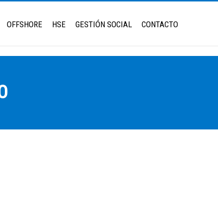
OFFSHORE
HSE
GESTIÓN SOCIAL
CONTACTO
O