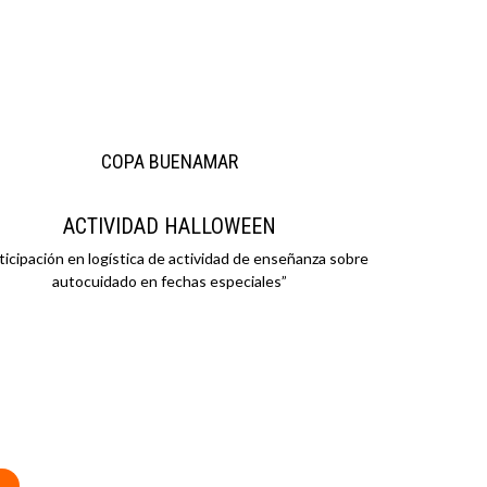
COPA BUENAMAR
ACTIVIDAD HALLOWEEN
ticipación en logística de actividad de enseñanza sobre
autocuidado en fechas especiales”