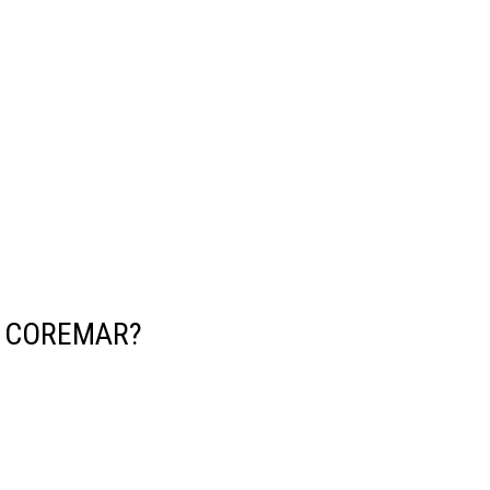
Y COREMAR?