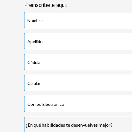
Preinscríbete aquí: