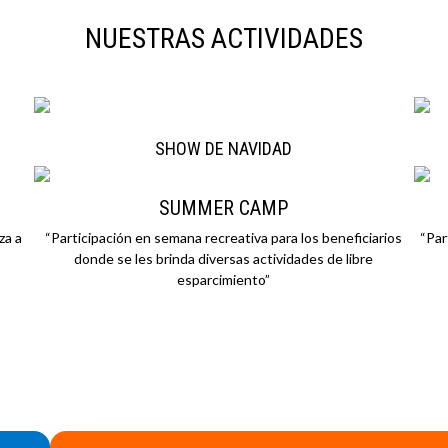
NUESTRAS ACTIVIDADES
SHOW DE NAVIDAD
SUMMER CAMP
za a
“Participación en semana recreativa para los beneficiarios
“Par
donde se les brinda diversas actividades de libre
esparcimiento”