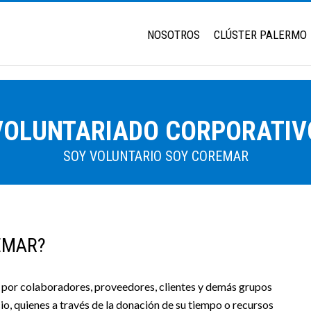
NOSOTROS
CLÚSTER PALERMO
VOLUNTARIADO CORPORATIV
SOY VOLUNTARIO SOY COREMAR
EMAR?
por colaboradores, proveedores, clientes y demás grupos
o, quienes a través de la donación de su tiempo o recursos