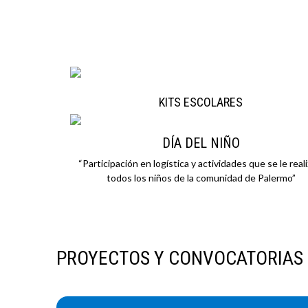
KITS ESCOLARES
DÍA DEL NIÑO
“Participación en logística y actividades que se le reali
todos los niños de la comunidad de Palermo”
PROYECTOS Y CONVOCATORIAS