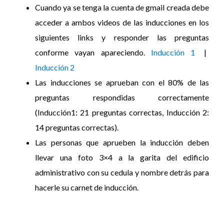
Cuando ya se tenga la cuenta de gmail creada debe
acceder a ambos videos de las inducciones en los
siguientes links y responder las preguntas
conforme vayan apareciendo.
Inducción 1
|
Inducción 2
Las inducciones se aprueban con el 80% de las
preguntas respondidas correctamente
(Inducción1: 21 preguntas correctas, Inducción 2:
14 preguntas correctas).
Las personas que aprueben la inducción deben
llevar una foto 3×4 a la garita del edificio
administrativo con su cedula y nombre detrás para
hacerle su carnet de inducción.