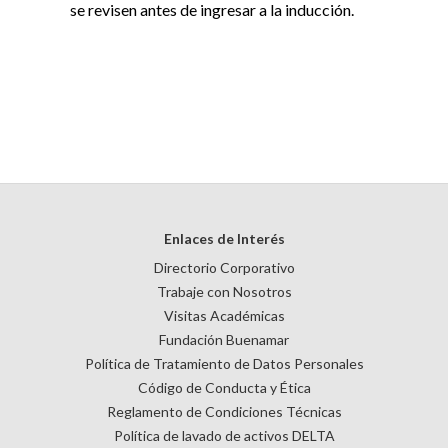
se revisen antes de ingresar a la inducción.
Enlaces de Interés
Directorio Corporativo
Trabaje con Nosotros
Visitas Académicas
Fundación Buenamar
Política de Tratamiento de Datos Personales
Código de Conducta y Ética
Reglamento de Condiciones Técnicas
Política de lavado de activos DELTA