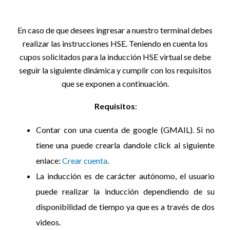
En caso de que desees ingresar a nuestro terminal debes
realizar las instrucciones HSE. Teniendo en cuenta los
cupos solicitados para la inducción HSE virtual se debe
seguir la siguiente dinámica y cumplir con los requisitos
que se exponen a continuación.
Requisitos
:
Contar con una cuenta de google (GMAIL). Si no
tiene una puede crearla dandole click al siguiente
enlace:
Crear cuenta
.
La inducción es de carácter autónomo, el usuario
puede realizar la inducción dependiendo de su
disponibilidad de tiempo ya que es a través de dos
videos.