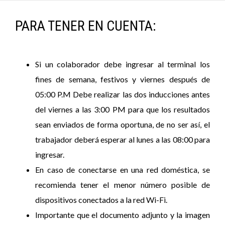
PARA TENER EN CUENTA:
Si un colaborador debe ingresar al terminal los
fines de semana, festivos y viernes después de
05:00 P.M Debe realizar las dos inducciones antes
del viernes a las 3:00 PM para que los resultados
sean enviados de forma oportuna, de no ser así, el
trabajador deberá esperar al lunes a las 08:00 para
ingresar.
En caso de conectarse en una red doméstica, se
recomienda tener el menor número posible de
dispositivos conectados a la red Wi-Fi.
Importante que el documento adjunto y la imagen