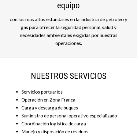
equipo
con los más altos estándares en la industria de petróleo y
gas para ofrecer la seguridad personal, salud y
necesidades ambientales exigidas por nuestras
operaciones.
NUESTROS SERVICIOS
Servicios portuarios
Operación en Zona Franca
Carga y descarga de buques
Suministro de personal operativo especializado
Coordinación logística de carga
Manejo y disposición de residuos