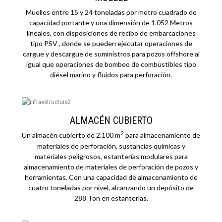
Muelles entre 15 y 24 toneladas por metro cuadrado de
capacidad portante y una dimensión de 1.052 Metros
lineales, con disposiciones de recibo de embarcaciones
tipo PSV , donde se pueden ejecutar operaciones de
cargue y descargue de suministros para pozos offshore al
igual que operaciones de bombeo de combustibles tipo
diésel marino y fluidos para perforación.
ALMACÉN CUBIERTO
2
Un almacén cubierto de 2.100 m
para almacenamiento de
materiales de perforación, sustancias químicas y
materiales peligrosos, estanterías modulares para
almacenamiento de materiales de perforación de pozos y
herramientas. Con una capacidad de almacenamiento de
cuatro toneladas por nivel, alcanzando un depósito de
288 Ton en estanterías.