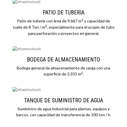
PATIO DE TUBERIA
2
Patio de tubería con área de 9.667 m
y capacidad de
2
suelo de 8 Ton / m
, especialmente para el acopio de tubo
para perforación y proyectos en general.
BODEGA DE ALMACENAMIENTO
Bodega general de almacenamiento de carga con una
2
superficie de 3.335 m
.
TANQUE DE SUMINISTRO DE AGUA
Suministro de agua industrial para plantas, equipos y
barcos, con capacidad de transferencia de 100 ton / h.