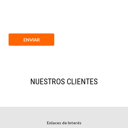
NUESTROS CLIENTES
Enlaces de Interés