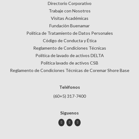
Directorio Corporativo
Trabaje con Nosotros
Visitas Académicas
Fundación Buenamar
Política de Tratamiento de Datos Personales
Código de Conducta y Ética
Reglamento de Condiciones Técnicas
Política de lavado de activos DELTA
Política lavado de activos CSB
Reglamento de Condiciones Técnicas de Coremar Shore Base
Teléfonos
(60+5) 317-7400
Síguenos
instagram
twitter