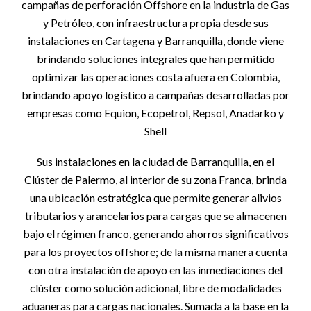
campañas de perforación Offshore en la industria de Gas
y Petróleo, con infraestructura propia desde sus
instalaciones en Cartagena y Barranquilla, donde viene
brindando soluciones integrales que han permitido
optimizar las operaciones costa afuera en Colombia,
brindando apoyo logístico a campañas desarrolladas por
empresas como Equion, Ecopetrol, Repsol, Anadarko y
Shell
Sus instalaciones en la ciudad de Barranquilla, en el
Clúster de Palermo, al interior de su zona Franca, brinda
una ubicación estratégica que permite generar alivios
tributarios y arancelarios para cargas que se almacenen
bajo el régimen franco, generando ahorros significativos
para los proyectos offshore; de la misma manera cuenta
con otra instalación de apoyo en las inmediaciones del
clúster como solución adicional, libre de modalidades
aduaneras para cargas nacionales. Sumada a la base en la