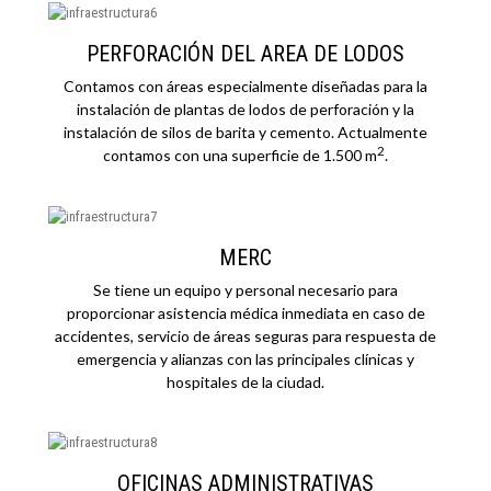
PERFORACIÓN DEL AREA DE LODOS
Contamos con áreas especialmente diseñadas para la
instalación de plantas de lodos de perforación y la
instalación de silos de barita y cemento. Actualmente
2
contamos con una superficie de 1.500 m
.
MERC
Se tiene un equipo y personal necesario para
proporcionar asistencia médica inmediata en caso de
accidentes, servicio de áreas seguras para respuesta de
emergencia y alianzas con las principales clínicas y
hospitales de la ciudad.
OFICINAS ADMINISTRATIVAS