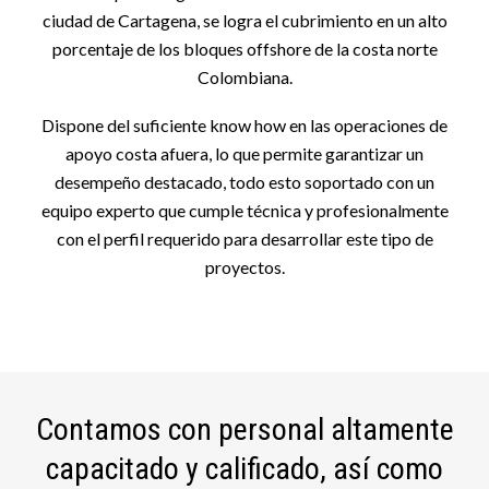
ciudad de Cartagena, se logra el cubrimiento en un alto
porcentaje de los bloques offshore de la costa norte
Colombiana.
Dispone del suficiente know how en las operaciones de
apoyo costa afuera, lo que permite garantizar un
desempeño destacado, todo esto soportado con un
equipo experto que cumple técnica y profesionalmente
con el perfil requerido para desarrollar este tipo de
proyectos.
Contamos con personal altamente
capacitado y calificado, así como