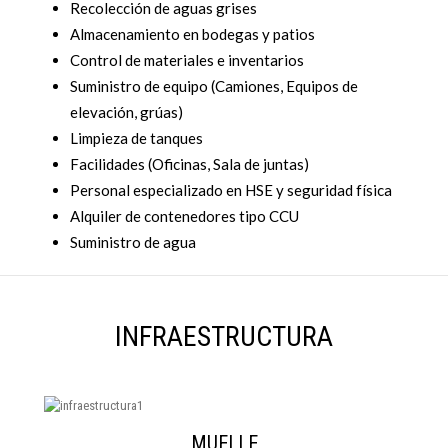
Recolección de aguas grises
Almacenamiento en bodegas y patios
Control de materiales e inventarios
Suministro de equipo (Camiones, Equipos de
elevación, grúas)
Limpieza de tanques
Facilidades (Oficinas, Sala de juntas)
Personal especializado en HSE y seguridad física
Alquiler de contenedores tipo CCU
Suministro de agua
INFRAESTRUCTURA
MUELLE