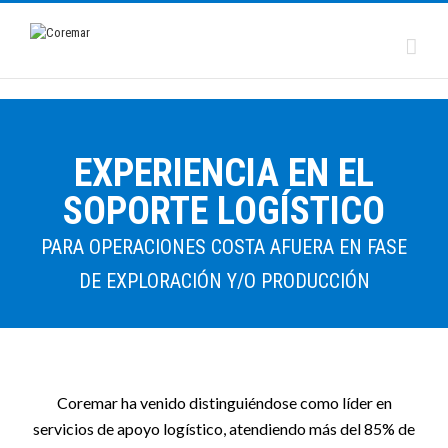
EXPERIENCIA EN EL
SOPORTE LOGÍSTICO
PARA OPERACIONES COSTA AFUERA EN FASE
DE EXPLORACIÓN Y/O PRODUCCIÓN
Coremar ha venido distinguiéndose como líder en
servicios de apoyo logístico, atendiendo más del 85% de