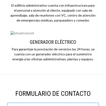
El edificio administrativo cuenta con infraestructura para
el personal y atención al cliente, equipado con sala de
aprendizaje, sala de reuniones con VC, centro de atención
de emergencias médicas, parqueadero y comedor.
GENERADOR ELÉCTRICO
Para garantizar la prestación de servicios las 24 horas, se
cuenta con un generador eléctrico para el suministro
energía a las oficinas administrativas, plantas y equipos.
FORMULARIO DE CONTACTO